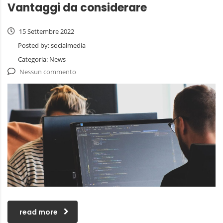
Vantaggi da considerare
15 Settembre 2022
Posted by:
socialmedia
Categoria:
News
Nessun commento
read more