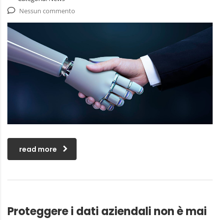
Nessun commento
read more
Proteggere i dati aziendali non è mai