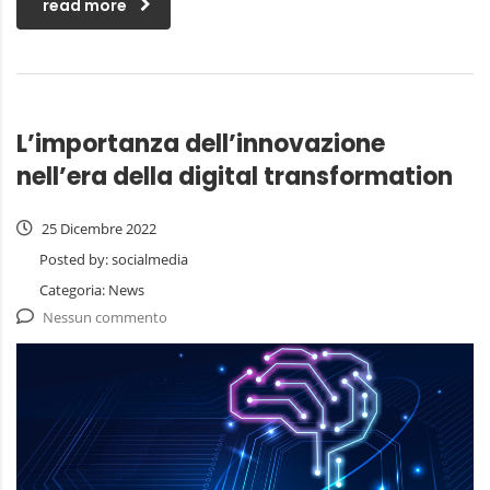
read more
L’importanza dell’innovazione
nell’era della digital transformation
25 Dicembre 2022
Posted by:
socialmedia
Categoria:
News
Nessun commento