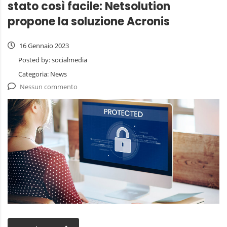
stato così facile: Netsolution
propone la soluzione Acronis
16 Gennaio 2023
Posted by:
socialmedia
Categoria:
News
Nessun commento