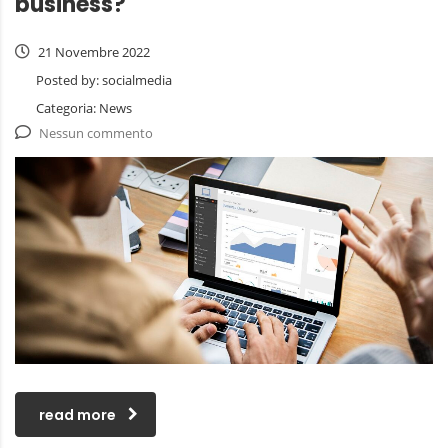
business?
21 Novembre 2022
Posted by:
socialmedia
Categoria:
News
Nessun commento
read more