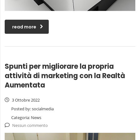
read more
Spunti per migliorare la propria
attività di marketing con la Realtà
Aumentata
3 Ottobre 2022
Posted by:
socialmedia
Categoria:
News
Nessun commento